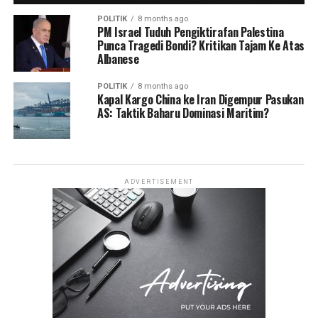
POLITIK
8 months ago
PM Israel Tuduh Pengiktirafan Palestina
Punca Tragedi Bondi? Kritikan Tajam Ke Atas
Albanese
POLITIK
8 months ago
Kapal Kargo China ke Iran Digempur Pasukan
AS: Taktik Baharu Dominasi Maritim?
ADVERTISEMENT