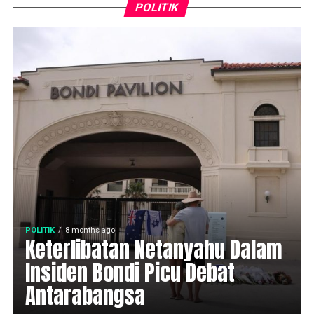
POLITIK
POLITIK
8 months ago
Keterlibatan Netanyahu Dalam
Insiden Bondi Picu Debat
Antarabangsa