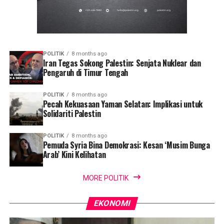
POLITIK
8 months ago
Iran Tegas Sokong Palestin: Senjata Nuklear dan
Pengaruh di Timur Tengah
POLITIK
8 months ago
Pecah Kekuasaan Yaman Selatan: Implikasi untuk
Solidariti Palestin
POLITIK
8 months ago
Pemuda Syria Bina Demokrasi: Kesan ‘Musim Bunga
Arab’ Kini Kelihatan
MORE POLITIK
EKONOMI