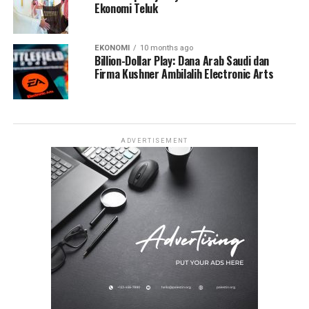
Ekonomi Teluk
EKONOMI
10 months ago
Billion-Dollar Play: Dana Arab Saudi dan
Firma Kushner Ambilalih Electronic Arts
ADVERTISEMENT